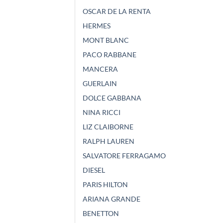
OSCAR DE LA RENTA
HERMES
MONT BLANC
PACO RABBANE
MANCERA
GUERLAIN
DOLCE GABBANA
NINA RICCI
LIZ CLAIBORNE
RALPH LAUREN
SALVATORE FERRAGAMO
DIESEL
PARIS HILTON
ARIANA GRANDE
BENETTON