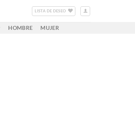
LISTA DE DESEO
HOMBRE
MUJER