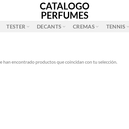
CATALOGO
PERFUMES
TESTER
DECANTS
CREMAS
TENNIS
e han encontrado productos que coincidan con tu selección.