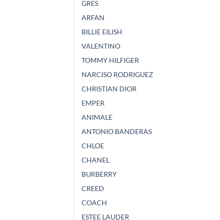
GRES
ARFAN
BILLIE EILISH
VALENTINO
TOMMY HILFIGER
NARCISO RODRIGUEZ
CHRISTIAN DIOR
EMPER
ANIMALE
ANTONIO BANDERAS
CHLOE
CHANEL
BURBERRY
CREED
COACH
ESTEE LAUDER