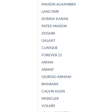
MAISON ALHAMBRA
LANCOME
DONNA KARAN
PATEK MAISON
ZOGHBI
GALAXY
CLINIQUE
FOREVER 21
ARFAN
ARMAF
GIORGIO ARMANI
BHARARA
CALVIN KLEIN
MONCLER
VOLARE