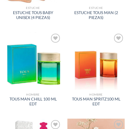
ESTUCHE
ESTUCHE
ESTUCHE TOUS BABY
ESTUCHE TOUS MAN (2
UNISEX (4 PIEZAS)
PIEZAS)
AÑADIR
AÑADIR
A LA
A LA
LISTA
LISTA
DE
DE
DESEOS
DESEOS
HOMBRE
HOMBRE
TOUS MAN CHILL 100 ML
TOUS MAN SPRITZ100 ML
EDT
EDT