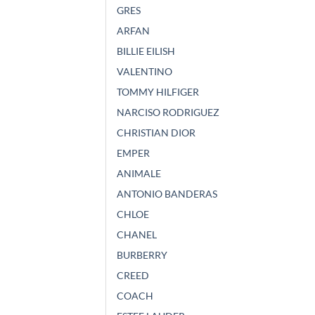
GRES
ARFAN
BILLIE EILISH
VALENTINO
TOMMY HILFIGER
NARCISO RODRIGUEZ
CHRISTIAN DIOR
EMPER
ANIMALE
ANTONIO BANDERAS
CHLOE
CHANEL
BURBERRY
CREED
COACH