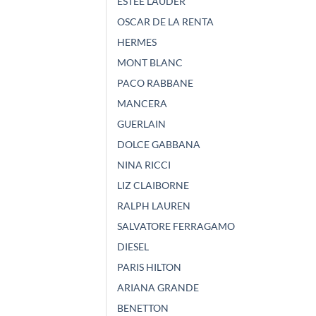
ESTEE LAUDER
OSCAR DE LA RENTA
HERMES
MONT BLANC
PACO RABBANE
MANCERA
GUERLAIN
DOLCE GABBANA
NINA RICCI
LIZ CLAIBORNE
RALPH LAUREN
SALVATORE FERRAGAMO
DIESEL
PARIS HILTON
ARIANA GRANDE
BENETTON