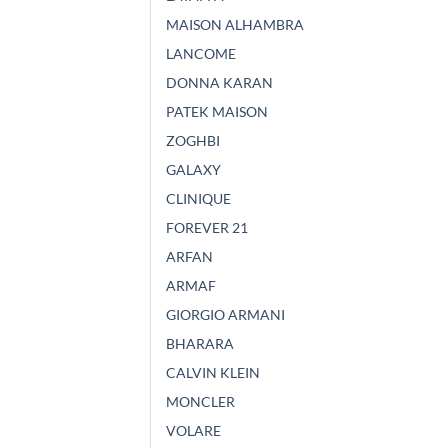
MAISON ALHAMBRA
LANCOME
DONNA KARAN
PATEK MAISON
ZOGHBI
GALAXY
CLINIQUE
FOREVER 21
ARFAN
ARMAF
GIORGIO ARMANI
BHARARA
CALVIN KLEIN
MONCLER
VOLARE