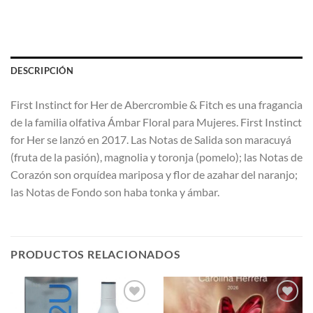
DESCRIPCIÓN
First Instinct for Her de Abercrombie & Fitch es una fragancia
de la familia olfativa Ámbar Floral para Mujeres. First Instinct
for Her se lanzó en 2017. Las Notas de Salida son maracuyá
(fruta de la pasión), magnolia y toronja (pomelo); las Notas de
Corazón son orquídea mariposa y flor de azahar del naranjo;
las Notas de Fondo son haba tonka y ámbar.
PRODUCTOS RELACIONADOS