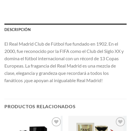
DESCRIPCIÓN
El Real Madrid Club de Fútbol fue fundado en 1902. En el
2000, fue reconocido por la FIFA como el Club del Siglo XX y
domina el fútbol internacional con un récord de 13 Copas
Europeas. La fragancia del Real Madrid es una mezcla de
clase, elegancia y grandeza que recordará a todos los
fanáticos ¡que apoyan al inigualable Real Madrid!
PRODUCTOS RELACIONADOS