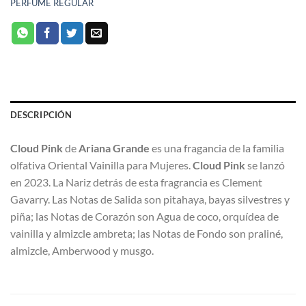
PERFUME REGULAR
DESCRIPCIÓN
Cloud Pink
de
Ariana Grande
es una fragancia de la familia
olfativa Oriental Vainilla para Mujeres.
Cloud Pink
se lanzó
en 2023. La Nariz detrás de esta fragrancia es Clement
Gavarry. Las Notas de Salida son pitahaya, bayas silvestres y
piña; las Notas de Corazón son Agua de coco, orquídea de
vainilla y almizcle ambreta; las Notas de Fondo son praliné,
almizcle, Amberwood y musgo.