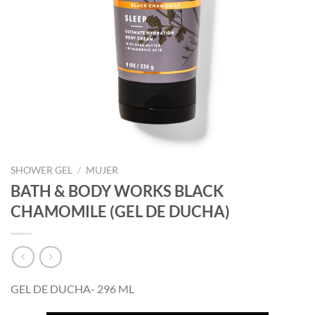
SHOWER GEL
/
MUJER
BATH & BODY WORKS BLACK
CHAMOMILE (GEL DE DUCHA)
GEL DE DUCHA- 296 ML