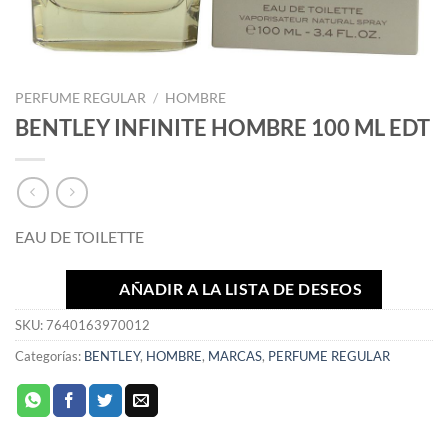
PERFUME REGULAR
/
HOMBRE
BENTLEY INFINITE HOMBRE 100 ML EDT
EAU DE TOILETTE
AÑADIR A LA LISTA DE DESEOS
SKU:
7640163970012
Categorías:
BENTLEY
,
HOMBRE
,
MARCAS
,
PERFUME REGULAR