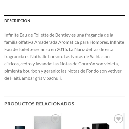
DESCRIPCIÓN
Infinite Eau de Toilette de Bentley es una fragancia de la
familia olfativa Amaderada Aromática para Hombres. Infinite
Eau de Toilette se lanzó en 2015. La Nariz detrás de esta
fragrancia es Nathalie Lorson. Las Notas de Salida son
cítricos, cedro y lavanda; las Notas de Corazón son violeta,
pimienta bourbon y geranio; las Notas de Fondo son vetiver
de Haití, ámbar gris y pachulí.
PRODUCTOS RELACIONADOS
AÑADIR
AÑADIR