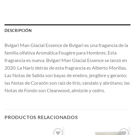
DESCRIPCIÓN
Bvlgari Man Glacial Essence de Bvlgari es una fragancia de la
familia olfativa Aromática Fougère para Hombres. Esta
fragrancia es nueva. Bvlgari Man Glacial Essence se lanzó en
2020. La Nariz detrás de esta fragrancia es Alberto Morillas.
Las Notas de Salida son bayas de enebro, jengibre y geranio;
las Notas de Corazón son raíz de lirio, sándalo y abrótano; las
Notas de Fondo son Clearwood, almizcle y cedro.
PRODUCTOS RELACIONADOS