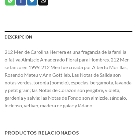
DESCRIPCIÓN
212 Men de Carolina Herrera es una fragancia de la familia
olfativa Almizcle Amaderado Floral para Hombres. 212 Men
se lanzó en 1999. 212 Men fue creada por Alberto Morillas,
Rosendo Mateu y Ann Gottlieb. Las Notas de Salida son
notas verdes, toronja (pomelo), especias, bergamota, lavanda
y petit grain; las Notas de Corazón son jengibre, violeta,
gardenia y salvia; las Notas de Fondo son almizcle, sándalo,
incienso, vetiver, madera de gaiac y ládano.
PRODUCTOS RELACIONADOS