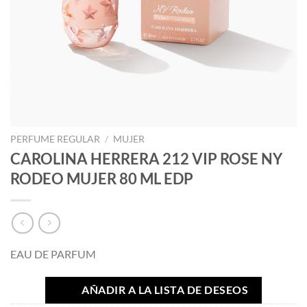
PERFUME REGULAR
/
MUJER
CAROLINA HERRERA 212 VIP ROSE NY
RODEO MUJER 80 ML EDP
EAU DE PARFUM
AÑADIR A LA LISTA DE DESEOS