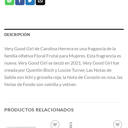
DESCRIPCIÓN
Very Good Girl de Carolina Herrera es una fragancia de la
familia olfativa Floral Frutal para Mujeres. Esta fragrancia es
nueva. Very Good Girl se lanzó en 2021. Very Good Girl fue
creada por Quentin Bisch y Louise Turner. Las Notas de
Salida son lichi y grosella roja; la Nota de Corazón es rosa; las
Notas de Fondo son vainilla y vetiver.
PRODUCTOS RELACIONADOS