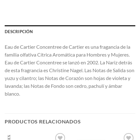
DESCRIPCIÓN
Eau de Cartier Concentree de Cartier es una fragancia de la
familia olfativa Cítrica Aromática para Hombres y Mujeres.
Eau de Cartier Concentree se lanzó en 2002. La Nariz detrás
de esta fragrancia es Christine Nagel. Las Notas de Salida son
yuzu y cilantro; las Notas de Corazón son hojas de violeta y
lavanda; las Notas de Fondo son cedro, pachulí y ámbar
blanco.
PRODUCTOS RELACIONADOS