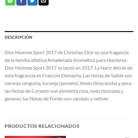
DESCRIPCIÓN
Dior Homme Sport 2017 de Christian Dior es una fragancia
de la familia olfativa Amaderada Aromática para Hombres.
Dior Homme Sport 2017 se lanzó en 2017. La Nariz detrás de
esta fragrancia es Francois Demachy. Las Notas de Salida son
naranja sanguina, toronja (pomelo), limón (lima ácida) y pera;
las Notas de Corazón son pimienta rosa, nuez moscada y
geranio; las Notas de Fondo son sándalo y vetiver.
PRODUCTOS RELACIONADOS