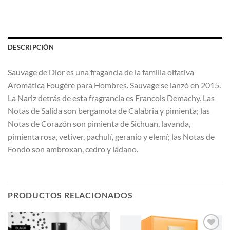
DESCRIPCIÓN
Sauvage de Dior es una fragancia de la familia olfativa
Aromática Fougère para Hombres. Sauvage se lanzó en 2015.
La Nariz detrás de esta fragrancia es Francois Demachy. Las
Notas de Salida son bergamota de Calabria y pimienta; las
Notas de Corazón son pimienta de Sichuan, lavanda,
pimienta rosa, vetiver, pachulí, geranio y elemí; las Notas de
Fondo son ambroxan, cedro y ládano.
PRODUCTOS RELACIONADOS