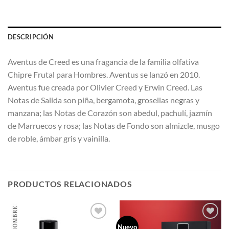
DESCRIPCIÓN
Aventus de Creed es una fragancia de la familia olfativa
Chipre Frutal para Hombres. Aventus se lanzó en 2010.
Aventus fue creada por Olivier Creed y Erwin Creed. Las
Notas de Salida son piña, bergamota, grosellas negras y
manzana; las Notas de Corazón son abedul, pachulí, jazmín
de Marruecos y rosa; las Notas de Fondo son almizcle, musgo
de roble, ámbar gris y vainilla.
PRODUCTOS RELACIONADOS
Nuevo
AÑADIR
AÑADIR