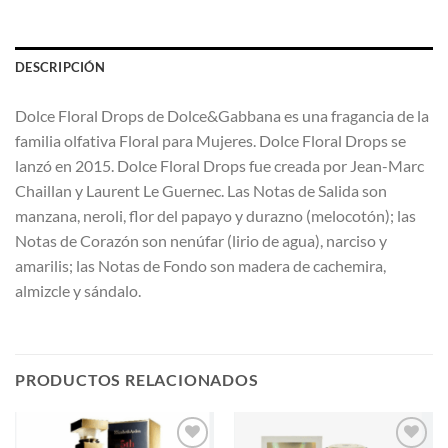
DESCRIPCIÓN
Dolce Floral Drops de Dolce&Gabbana es una fragancia de la
familia olfativa Floral para Mujeres. Dolce Floral Drops se
lanzó en 2015. Dolce Floral Drops fue creada por Jean-Marc
Chaillan y Laurent Le Guernec. Las Notas de Salida son
manzana, neroli, flor del papayo y durazno (melocotón); las
Notas de Corazón son nenúfar (lirio de agua), narciso y
amarilis; las Notas de Fondo son madera de cachemira,
almizcle y sándalo.
PRODUCTOS RELACIONADOS