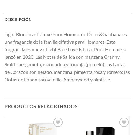
DESCRIPCIÓN
Light Blue Love Is Love Pour Homme de Dolce&Gabbana es
una fragancia de la familia olfativa para Hombres. Esta
fragrancia es nueva. Light Blue Love Is Love Pour Homme se
lanzó en 2020. Las Notas de Salida son manzana Granny
Smith, bergamota, mandarina y toronja (pomelo); las Notas
de Corazón son helado, manzana, pimienta rosa y romero; las
Notas de Fondo son vainilla, Amberwood y almizcle.
PRODUCTOS RELACIONADOS
AÑADIR
AÑADIR