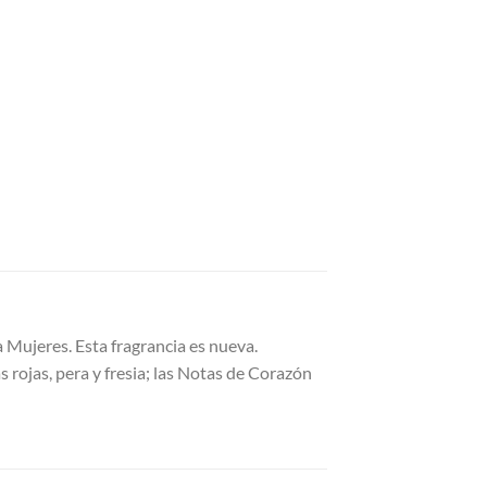
Mujeres. Esta fragrancia es nueva.
ojas, pera y fresia; las Notas de Corazón