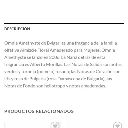
DESCRIPCIÓN
Omnia Amethyste de Bvlgari es una fragancia de la familia
olfativa Almizcle Floral Amaderado para Mujeres. Omnia
Amethyste se lanzó en 2006. La Nariz detrás de esta
fragrancia es Alberto Morillas. Las Notas de Salida son notas
verdes y toronja (pomelo) rosada; las Notas de Corazón son
iris y rosa de Bulgaria (rosa Damascena de Bulgaria); las
Notas de Fondo son heliotropo y notas amaderadas.
PRODUCTOS RELACIONADOS