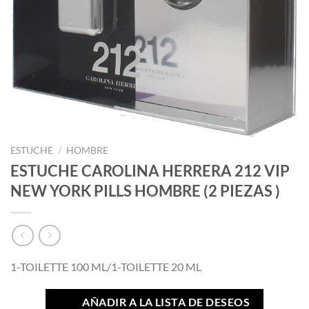
ESTUCHE
/
HOMBRE
ESTUCHE CAROLINA HERRERA 212 VIP
NEW YORK PILLS HOMBRE (2 PIEZAS )
1-TOILETTE 100 ML/1-TOILETTE 20 ML
AÑADIR A LA LISTA DE DESEOS