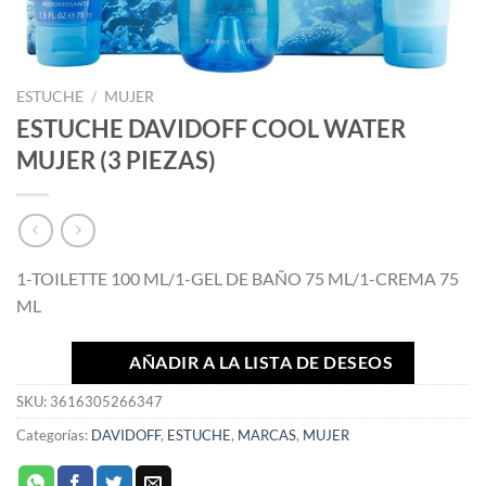
ESTUCHE
/
MUJER
ESTUCHE DAVIDOFF COOL WATER
MUJER (3 PIEZAS)
1-TOILETTE 100 ML/1-GEL DE BAÑO 75 ML/1-CREMA 75
ML
AÑADIR A LA LISTA DE DESEOS
SKU:
3616305266347
Categorías:
DAVIDOFF
,
ESTUCHE
,
MARCAS
,
MUJER