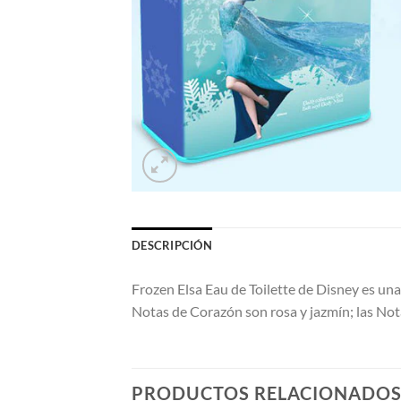
DESCRIPCIÓN
Frozen Elsa Eau de Toilette de Disney es una
Notas de Corazón son rosa y jazmín; las Nota
PRODUCTOS RELACIONADO