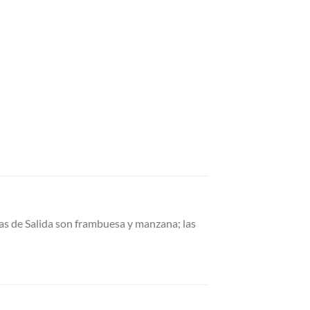
otas de Salida son frambuesa y manzana; las