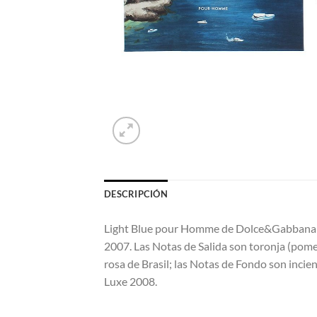
DESCRIPCIÓN
Light Blue pour Homme de Dolce&Gabbana es 
2007. Las Notas de Salida son toronja (pome
rosa de Brasil; las Notas de Fondo son inci
Luxe 2008.