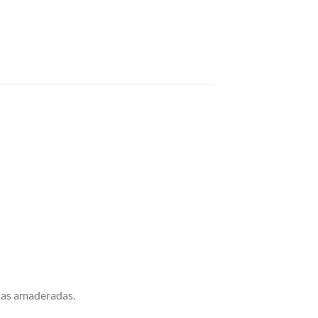
otas amaderadas.