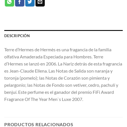
DESCRIPCIÓN
Terre d’Hermes de Hermès es una fragancia de la familia
olfativa Amaderada Especiada para Hombres. Terre
d’Hermes se lanzó en 2006. La Nariz detrás de esta fragrancia
es Jean-Claude Ellena. Las Notas de Salida son naranja y
toronja (pomelo); las Notas de Corazón son pimienta y
pelargonio; las Notas de Fondo son vetiver, cedro, pachulí y
benjuí. Este perfume es el ganador del premio FiFi Award
Fragrance Of The Year Men`s Luxe 2007.
PRODUCTOS RELACIONADOS