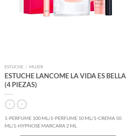
ESTUCHE
/
MUJER
ESTUCHE LANCOME LA VIDA ES BELLA
(4 PIEZAS)
1-PERFUME 100 ML/1-PERFUME 10 ML/1-CREMA 50
ML/1-HYPNOSE MARCARA 2 ML