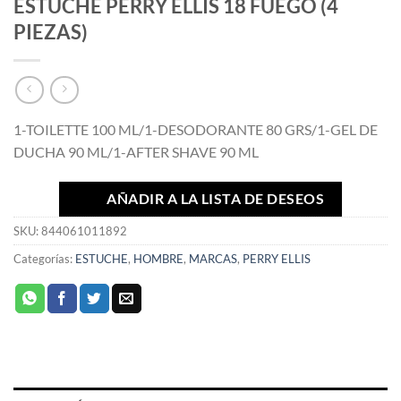
ESTUCHE PERRY ELLIS 18 FUEGO (4
PIEZAS)
1-TOILETTE 100 ML/1-DESODORANTE 80 GRS/1-GEL DE
DUCHA 90 ML/1-AFTER SHAVE 90 ML
AÑADIR A LA LISTA DE DESEOS
SKU:
844061011892
Categorías:
ESTUCHE
,
HOMBRE
,
MARCAS
,
PERRY ELLIS