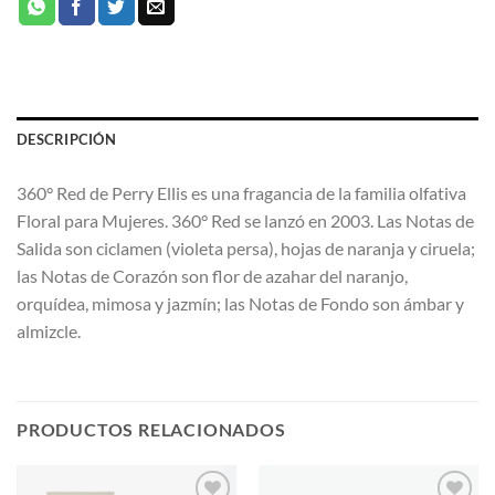
DESCRIPCIÓN
360° Red de Perry Ellis es una fragancia de la familia olfativa
Floral para Mujeres. 360° Red se lanzó en 2003. Las Notas de
Salida son ciclamen (violeta persa), hojas de naranja y ciruela;
las Notas de Corazón son flor de azahar del naranjo,
orquídea, mimosa y jazmín; las Notas de Fondo son ámbar y
almizcle.
PRODUCTOS RELACIONADOS