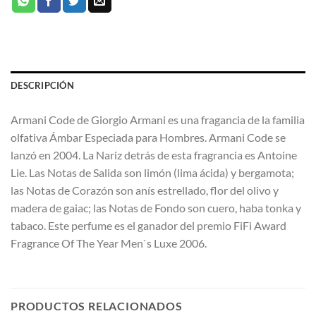
DESCRIPCIÓN
Armani Code de Giorgio Armani es una fragancia de la familia
olfativa Ámbar Especiada para Hombres. Armani Code se
lanzó en 2004. La Nariz detrás de esta fragrancia es Antoine
Lie. Las Notas de Salida son limón (lima ácida) y bergamota;
las Notas de Corazón son anís estrellado, flor del olivo y
madera de gaiac; las Notas de Fondo son cuero, haba tonka y
tabaco. Este perfume es el ganador del premio FiFi Award
Fragrance Of The Year Men`s Luxe 2006.
PRODUCTOS RELACIONADOS