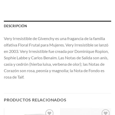
DESCRIPCIÓN
Very Irresistible de Givenchy es una fragancia de la familia
olfativa Floral Frutal para Mujeres. Very Irresistible se lanzó
en 2003. Very Irresistible fue creada por Dominique Ropion,
Sophie Labbe y Carlos Benaim. Las Notas de Salida son anís,
casia y cedrón (hierba luisa, verbena de olor); las Notas de
Corazón son rosa, peonía y magnolia; la Nota de Fondo es
rosa de Taif.
PRODUCTOS RELACIONADOS