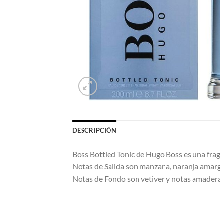
DESCRIPCIÓN
Boss Bottled Tonic de Hugo Boss es una frag
Notas de Salida son manzana, naranja amarga,
Notas de Fondo son vetiver y notas amader