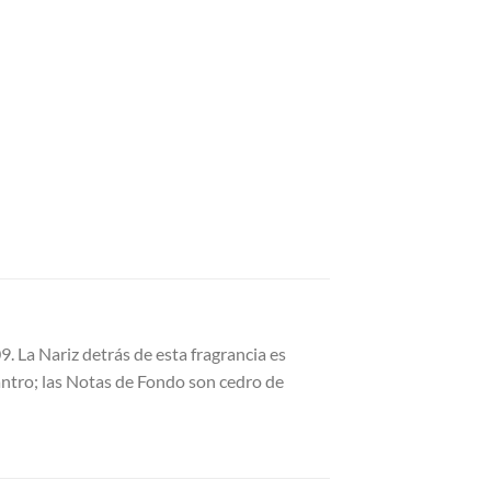
. La Nariz detrás de esta fragrancia es
lantro; las Notas de Fondo son cedro de