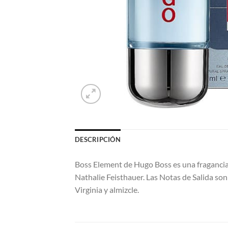
DESCRIPCIÓN
Boss Element de Hugo Boss es una fragancia d
Nathalie Feisthauer. Las Notas de Salida son
Virginia y almizcle.