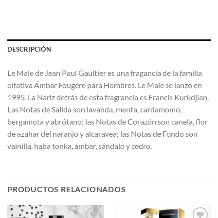
DESCRIPCIÓN
Le Male de Jean Paul Gaultier es una fragancia de la familia
olfativa Ámbar Fougère para Hombres. Le Male se lanzó en
1995. La Nariz detrás de esta fragrancia es Francis Kurkdjian.
Las Notas de Salida son lavanda, menta, cardamomo,
bergamota y abrótano; las Notas de Corazón son canela, flor
de azahar del naranjo y alcaravea; las Notas de Fondo son
vainilla, haba tonka, ámbar, sándalo y cedro.
PRODUCTOS RELACIONADOS