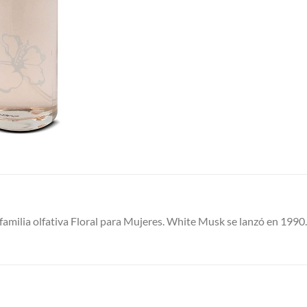
familia olfativa Floral para Mujeres. White Musk se lanzó en 1990.
S