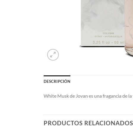
DESCRIPCIÓN
White Musk de Jovan es una fragancia de la 
PRODUCTOS RELACIONADO