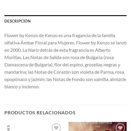
DESCRIPCIÓN
Flower by Kenzo de Kenzo es una fragancia de la familia
olfativa Ámbar Floral para Mujeres. Flower by Kenzo se lanzó
en 2000. La Nariz detrás de esta fragrancia es Alberto
Morillas. Las Notas de Salida son rosa de Bulgaria (rosa
Damascena de Bulgaria), flor del espino, grosellas negras y
mandarina; las Notas de Corazón son violeta de Parma, rosa,
opopónaco y jazmín; las Notas de Fondo son vainilla, almizcle
blanco y incienso.
PRODUCTOS RELACIONADOS