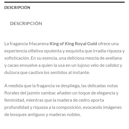
DESCRIPCIÓN
DESCRIPCIÓN
La fragancia Macarena
King of King Royal Gold
ofrece una
experiencia olfativa opulenta y exquisita que irradia riqueza y
sofisticación. En su esencia, una deliciosa mezcla de avellana
y cacao envuelve a quien la usa en un lujoso velo de calidez y
dulzura que cautiva los sentidos al instante.
A medida que la fragancia se despliega, las delicadas notas
florales del jazmín sambac añaden un toque de elegancia y
feminidad, mientras que la madera de cedro aporta
profundidad y riqueza a la composición, evocando imágenes
de bosques antiguos y maderas nobles.