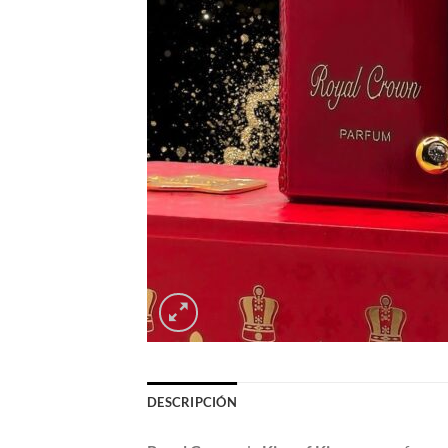
DESCRIPCIÓN