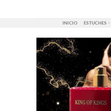
Saltar
al
contenido
INICIO
ESTUCHES