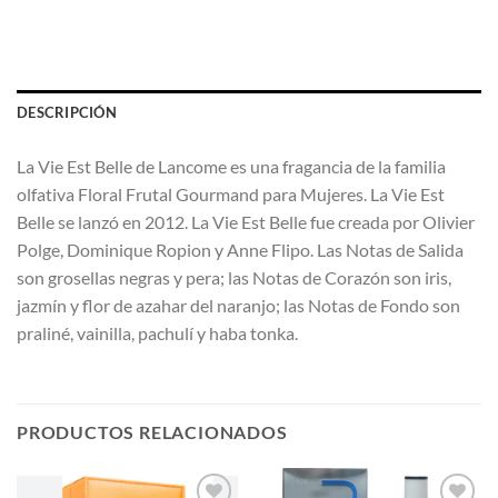
DESCRIPCIÓN
La Vie Est Belle de Lancome es una fragancia de la familia
olfativa Floral Frutal Gourmand para Mujeres. La Vie Est
Belle se lanzó en 2012. La Vie Est Belle fue creada por Olivier
Polge, Dominique Ropion y Anne Flipo. Las Notas de Salida
son grosellas negras y pera; las Notas de Corazón son iris,
jazmín y flor de azahar del naranjo; las Notas de Fondo son
praliné, vainilla, pachulí y haba tonka.
PRODUCTOS RELACIONADOS