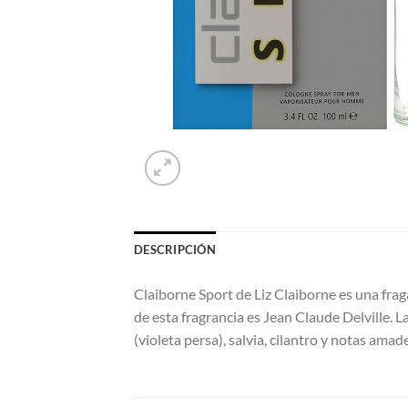
DESCRIPCIÓN
Claiborne Sport de Liz Claiborne es una frag
de esta fragrancia es Jean Claude Delville.
(violeta persa), salvia, cilantro y notas ama