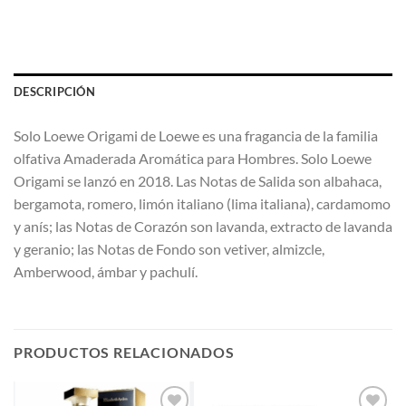
DESCRIPCIÓN
Solo Loewe Origami de Loewe es una fragancia de la familia
olfativa Amaderada Aromática para Hombres. Solo Loewe
Origami se lanzó en 2018. Las Notas de Salida son albahaca,
bergamota, romero, limón italiano (lima italiana), cardamomo
y anís; las Notas de Corazón son lavanda, extracto de lavanda
y geranio; las Notas de Fondo son vetiver, almizcle,
Amberwood, ámbar y pachulí.
PRODUCTOS RELACIONADOS