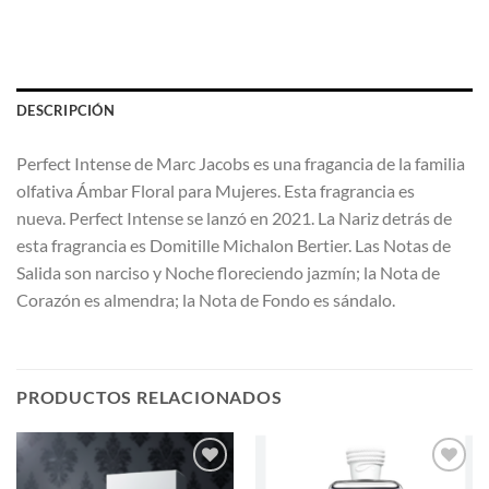
DESCRIPCIÓN
Perfect Intense de Marc Jacobs es una fragancia de la familia
olfativa Ámbar Floral para Mujeres. Esta fragrancia es
nueva. Perfect Intense se lanzó en 2021. La Nariz detrás de
esta fragrancia es Domitille Michalon Bertier. Las Notas de
Salida son narciso y Noche floreciendo jazmín; la Nota de
Corazón es almendra; la Nota de Fondo es sándalo.
PRODUCTOS RELACIONADOS