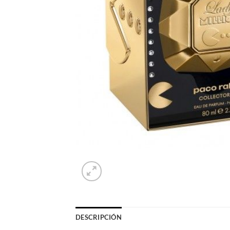
DESCRIPCIÓN