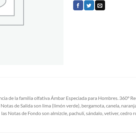
ancia de la familia olfativa Ámbar Especiada para Hombres. 360° Re
 Notas de Salida son lima (limón verde), bergamota, canela, naranj
 las Notas de Fondo son almizcle, pachulí, sándalo, vetiver, cedro 