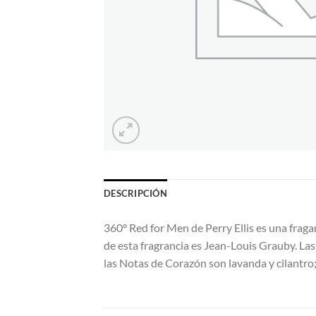
DESCRIPCIÓN
360° Red for Men de Perry Ellis es una frag
de esta fragrancia es Jean-Louis Grauby. Las
las Notas de Corazón son lavanda y cilantro;