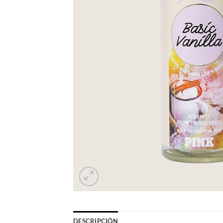
DESCRIPCIÓN