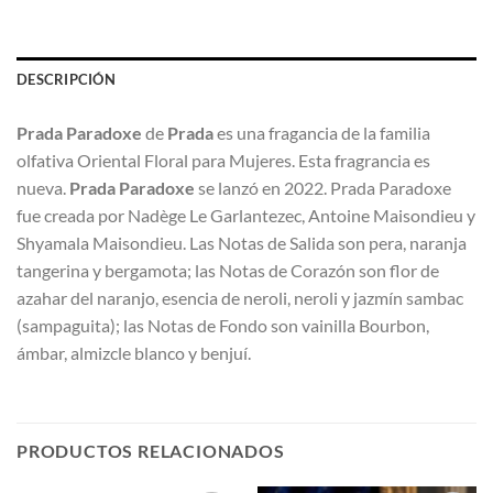
DESCRIPCIÓN
Prada Paradoxe
de
Prada
es una fragancia de la familia
olfativa Oriental Floral para Mujeres. Esta fragrancia es
nueva.
Prada Paradoxe
se lanzó en 2022. Prada Paradoxe
fue creada por Nadège Le Garlantezec, Antoine Maisondieu y
Shyamala Maisondieu. Las Notas de Salida son pera, naranja
tangerina y bergamota; las Notas de Corazón son flor de
azahar del naranjo, esencia de neroli, neroli y jazmín sambac
(sampaguita); las Notas de Fondo son vainilla Bourbon,
ámbar, almizcle blanco y benjuí.
PRODUCTOS RELACIONADOS