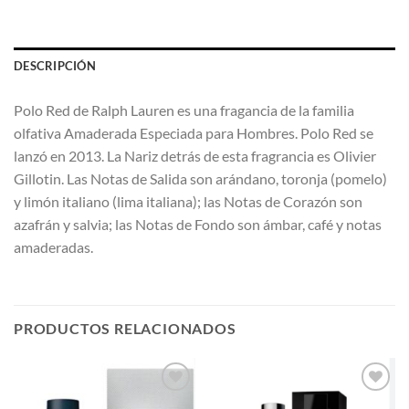
DESCRIPCIÓN
Polo Red de Ralph Lauren es una fragancia de la familia
olfativa Amaderada Especiada para Hombres. Polo Red se
lanzó en 2013. La Nariz detrás de esta fragrancia es Olivier
Gillotin. Las Notas de Salida son arándano, toronja (pomelo)
y limón italiano (lima italiana); las Notas de Corazón son
azafrán y salvia; las Notas de Fondo son ámbar, café y notas
amaderadas.
PRODUCTOS RELACIONADOS
AÑADIR
AÑADIR