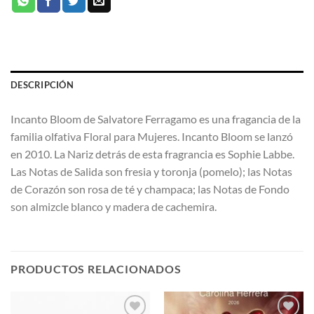
DESCRIPCIÓN
Incanto Bloom de Salvatore Ferragamo es una fragancia de la
familia olfativa Floral para Mujeres. Incanto Bloom se lanzó
en 2010. La Nariz detrás de esta fragrancia es Sophie Labbe.
Las Notas de Salida son fresia y toronja (pomelo); las Notas
de Corazón son rosa de té y champaca; las Notas de Fondo
son almizcle blanco y madera de cachemira.
PRODUCTOS RELACIONADOS