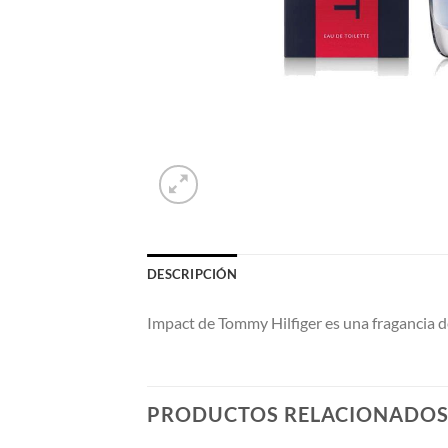
DESCRIPCIÓN
Impact de Tommy Hilfiger es una fragancia de
PRODUCTOS RELACIONADO