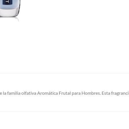
 la familia olfativa Aromática Frutal para Hombres. Esta fragranci
S