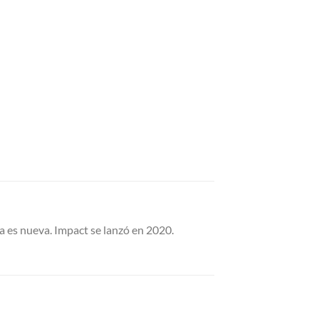
a es nueva. Impact se lanzó en 2020.