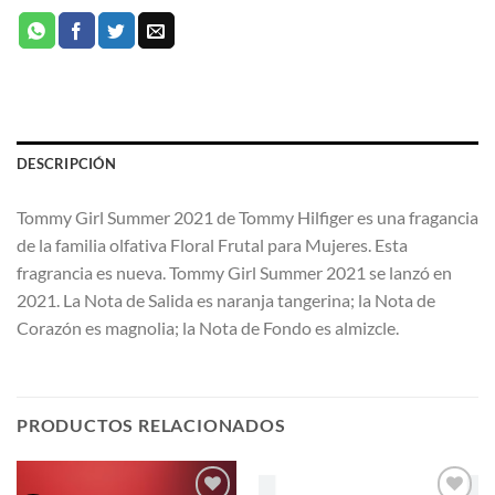
DESCRIPCIÓN
Tommy Girl Summer 2021 de Tommy Hilfiger es una fragancia
de la familia olfativa Floral Frutal para Mujeres. Esta
fragrancia es nueva. Tommy Girl Summer 2021 se lanzó en
2021. La Nota de Salida es naranja tangerina; la Nota de
Corazón es magnolia; la Nota de Fondo es almizcle.
PRODUCTOS RELACIONADOS